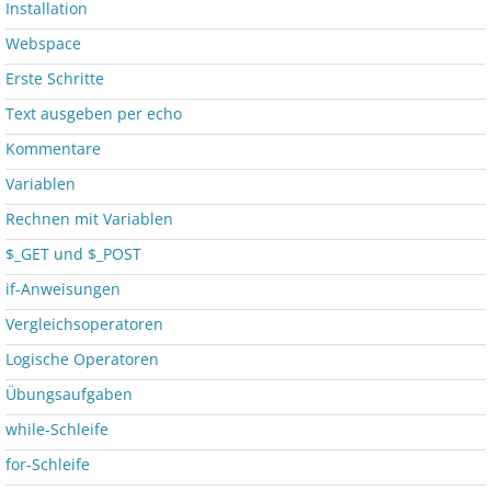
Installation
Webspace
Erste Schritte
Text ausgeben per echo
Kommentare
Variablen
Rechnen mit Variablen
$_GET und $_POST
if-Anweisungen
Vergleichsoperatoren
Logische Operatoren
Übungsaufgaben
while-Schleife
for-Schleife