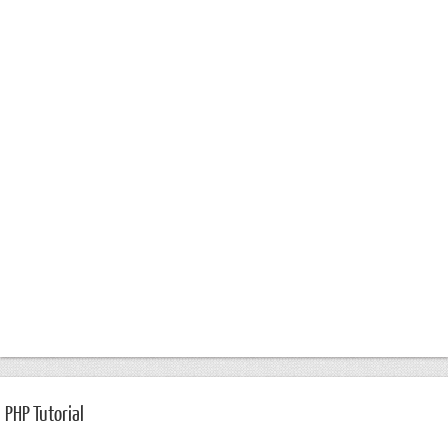
PHP Tutorial