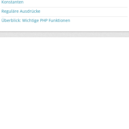
Konstanten
Reguläre Ausdrücke
Überblick: Wichtige PHP Funktionen