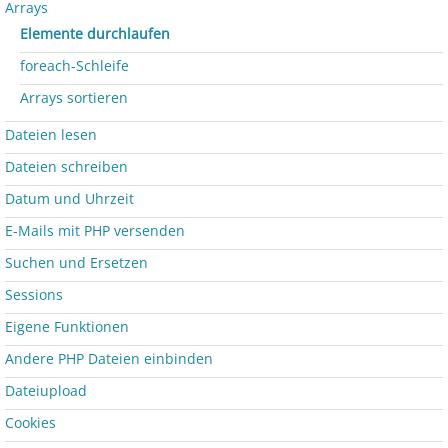
Arrays
Elemente durchlaufen
foreach-Schleife
Arrays sortieren
Dateien lesen
Dateien schreiben
Datum und Uhrzeit
E-Mails mit PHP versenden
Suchen und Ersetzen
Sessions
Eigene Funktionen
Andere PHP Dateien einbinden
Dateiupload
Cookies