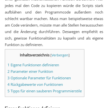
jedes mal den Code zu kopieren würde die Scripts stark
aufblähen und den Programmcode außerdem noch
schlecht wartbar machen. Muss man beispielsweise etwas
am Code verändern, müsste man alle Stellen heraussuchen
und die Änderung durchführen. Deswegen empfiehlt es
sich, gewisse Funktionalitäten zu kapseln und als eigene
Funktion zu definieren.
Inhaltsverzeichnis
[
Verbergen
]
1
Eigene Funktionen definieren
2
Parameter einer Funktion
3
Optionale Parameter für Funktionen
4
Rückgabewerte von Funktionen
5
Tipps für einen sauberen Programmierstile