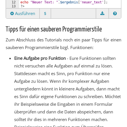
12
echo
"Neuer Text: "
.
$ergebnis
[
'neuer_text'
]
;
13
?>
Ausführen
$
Tipps für einen sauberen Programmierstile
Zum Abschluss des Tutorials noch ein paar Tipps für einen
sauberen Programmierstile bzgl. Funktionen:
Eine Aufgabe pro Funktion
- Eure Funktionen sollten
nicht versuchen alle Aufgaben auf einmal zu lösen.
Stattdessen macht es Sinn, pro Funktion nur eine
Aufgabe zu lösen. Wenn ihr komplexer Aufgaben
untergliedern könnt in kleinere Aufgaben, dann macht
es Sinn dafür eigene Funktionen zu schreiben. Möchtet
ihr Beispielsweise die Eingaben in einem Formular
überprüfen und dann die Daten abspeichern, dann
solltet ihr dies in mehreren Funktionen machen.