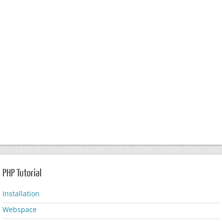
PHP Tutorial
Installation
Webspace