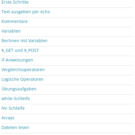
Erste Schritte
Text ausgeben per echo
Kommentare
Variablen
Rechnen mit Variablen
$_GET und $_POST
if-Anweisungen
Vergleichsoperatoren
Logische Operatoren
Übungsaufgaben
while-Schleife
for-Schleife
Arrays
Dateien lesen