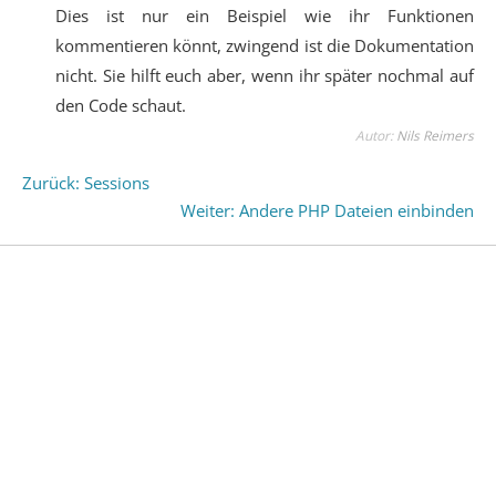
Dies ist nur ein Beispiel wie ihr Funktionen
kommentieren könnt, zwingend ist die Dokumentation
nicht. Sie hilft euch aber, wenn ihr später nochmal auf
den Code schaut.
Autor:
Nils Reimers
Zurück: Sessions
Weiter: Andere PHP Dateien einbinden