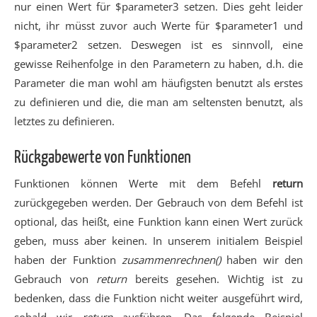
nur einen Wert für $parameter3 setzen. Dies geht leider
nicht, ihr müsst zuvor auch Werte für $parameter1 und
$parameter2 setzen. Deswegen ist es sinnvoll, eine
gewisse Reihenfolge in den Parametern zu haben, d.h. die
Parameter die man wohl am häufigsten benutzt als erstes
zu definieren und die, die man am seltensten benutzt, als
letztes zu definieren.
Rückgabewerte von Funktionen
Funktionen können Werte mit dem Befehl
return
zurückgegeben werden. Der Gebrauch von dem Befehl ist
optional, das heißt, eine Funktion kann einen Wert zurück
geben, muss aber keinen. In unserem initialem Beispiel
haben der Funktion
zusammenrechnen()
haben wir den
Gebrauch von
return
bereits gesehen. Wichtig ist zu
bedenken, dass die Funktion nicht weiter ausgeführt wird,
sobald wir
return
ausführen. Das folgende Beispiel