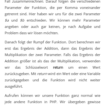
Fall
zusammenrechnen
. Darauf folgen die verschiedenen
Parameter der Funktion, die per Komma voneinander
getrennt sind. Hier haben wir uns für die zwei Parameter
$a
und
$b
entschieden. Wir können mehr Parameter
angeben oder auch gar keinen, je nach Aufgabe und
Problem dass wir lösen möchten.
Danach folgt der Rumpf der Funktion. Dort berechnen wir
erst das Ergebnis der Addition, dann das Ergebnis der
Multiplikation der zwei Parameter. Falls das Ergebnis der
Addition größer ist als das der Multiplikation, verwenden
wir das Schlüsselwort
return
um einen Wert
zurückzugeben. Mit
return
wird ein Wert oder eine Variable
zurückgegeben und die Funktion wird nicht weiter
ausgeführt.
Aufrufen können wir unsere Funktion ganz normal wie
jede andere Funktion in PHP. Wir übergeben gewisse