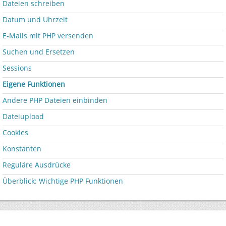
Dateien schreiben
Datum und Uhrzeit
E-Mails mit PHP versenden
Suchen und Ersetzen
Sessions
Eigene Funktionen
Andere PHP Dateien einbinden
Dateiupload
Cookies
Konstanten
Reguläre Ausdrücke
Überblick: Wichtige PHP Funktionen