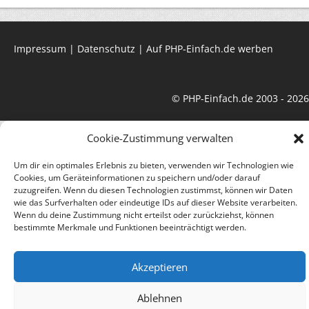
Impressum
|
Datenschutz
|
Auf PHP-Einfach.de werben
© PHP-Einfach.de 2003 - 2026
Cookie-Zustimmung verwalten
Um dir ein optimales Erlebnis zu bieten, verwenden wir Technologien wie
Cookies, um Geräteinformationen zu speichern und/oder darauf
zuzugreifen. Wenn du diesen Technologien zustimmst, können wir Daten
wie das Surfverhalten oder eindeutige IDs auf dieser Website verarbeiten.
Wenn du deine Zustimmung nicht erteilst oder zurückziehst, können
bestimmte Merkmale und Funktionen beeinträchtigt werden.
Akzeptieren
Ablehnen