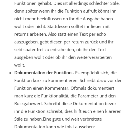
Funktionen gehabt. Dies ist allerdings schlechter Stile,
denn später wenn ihr die Funktion aufruft könnt ihr
nicht mehr beeinflussen ob ihr die Ausgabe haben
wollt oder nicht. Stattdessen solltet ihr lieber mit
returns arbeiten. Also statt einen Text per echo
auszugeben, gebt diesen per return zurück und ihr
seid später frei zu entscheiden, ob ihr den Text
ausgeben wollt oder ob ihr den weiterverarbeiten
wollt.
Dokumentation der Funktion
- Es empfiehlt sich, die
Funktion kurz zu kommentieren. Schreibt dazu vor der
Funktion einen Kommentar. Oftmals dokumentiert
man kurz die Funktionalität, die Parameter und den
Rückgabewert. Schreibt diese Dokumentation bevor
ihr die Funktion schreibt, dies hilft euch einen klareren
Stile zu haben.Eine gute und weit verbreitete
Dokumentation kann wie folgt aussehen: