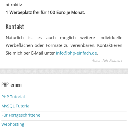
attraktiv.
1 Werbeplatz frei für 100 Euro je Monat.
Kontakt
Natürlich ist es auch möglich weitere individuelle
Werbeflächen oder Formate zu vereinbaren. Kontaktieren
Sie mich per E-Mail unter
info@php-einfach.de
.
Autor:
Nils Reimers
PHP lernen
PHP Tutorial
MySQL Tutorial
Für Fortgeschrittene
Webhosting