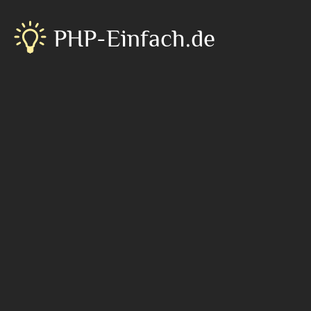
PHP-Einfach.de