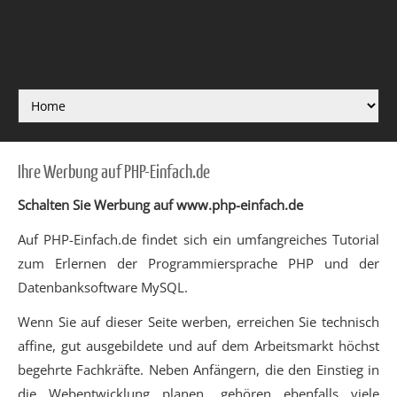
Ihre Werbung auf PHP-Einfach.de
Schalten Sie Werbung auf www.php-einfach.de
Auf PHP-Einfach.de findet sich ein umfangreiches Tutorial
zum Erlernen der Programmiersprache PHP und der
Datenbanksoftware MySQL.
Wenn Sie auf dieser Seite werben, erreichen Sie technisch
affine, gut ausgebildete und auf dem Arbeitsmarkt höchst
begehrte Fachkräfte. Neben Anfängern, die den Einstieg in
die Webentwicklung planen, gehören ebenfalls viele