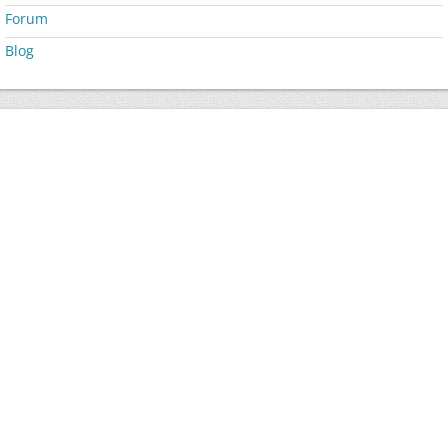
Forum
Blog