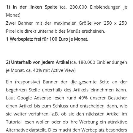
1) In der linken Spalte
(ca. 200.000 Einblendungen je
Monat)
Zwei Banner mit der maximalen Größe von 250 x 250
Pixel die direkt unterhalb des Menüs erscheinen.
1 Werbeplatz frei für 100 Euro je Monat.
2) Unterhalb von jedem Artikel
(ca. 180.000 Einblendungen
je Monat, ca. 40% mit Active View)
Ein (responsive) Banner der die gesamte Seite an der
begehrten Stelle unterhalb des Artikels einnehmen kann.
Laut Google Adsense lesen rund 40% unserer Besucher
einen Artikel bis zum Schluss und entscheiden dann, wie
sie weiter verfahren, z.B. ob sie den nächsten Artikel im
Tutorial lesen wollen oder ob Ihre Werbung ein attraktive
Alternative darstellt. Dies macht den Werbeplatz besonders