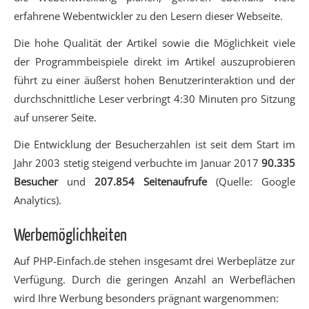
erfahrene Webentwickler zu den Lesern dieser Webseite.
Die hohe Qualität der Artikel sowie die Möglichkeit viele
der Programmbeispiele direkt im Artikel auszuprobieren
führt zu einer äußerst hohen Benutzerinteraktion und der
durchschnittliche Leser verbringt 4:30 Minuten pro Sitzung
auf unserer Seite.
Die Entwicklung der Besucherzahlen ist seit dem Start im
Jahr 2003 stetig steigend verbuchte im Januar 2017
90.335
Besucher
und
207.854 Seitenaufrufe
(Quelle: Google
Analytics).
Werbemöglichkeiten
Auf PHP-Einfach.de stehen insgesamt drei Werbeplätze zur
Verfügung. Durch die geringen Anzahl an Werbeflächen
wird Ihre Werbung besonders prägnant wargenommen: