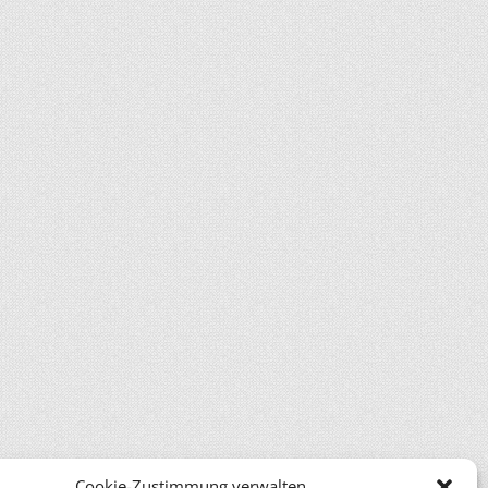
Cookie-Zustimmung verwalten