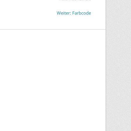
Weiter: Farbcode