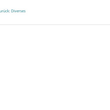
urück: Diverses