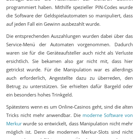
programmiert haben. Mithilfe spezieller PIN-Codes wurde
die Software der Geldspielautomaten so manipuliert, dass
auf jeden Fall ein Gewinn ausbezahlt wurde.
Die entsprechenden Auszahlungen wurden dabei über das
Service-Menü der Automaten vorgenommen. Dadurch
waren sie für die Geräteaufsteller auch nicht als Verluste
ersichtlich. Sie bekamen also gar nicht mit, dass hier
getrickst wurde. Für die Manipulation war es allerdings
auch erforderlich, Angestellte dazu zu überreden, den
Betrug zu unterstützen. Sie erhielten dafür Bargeld oder
ein besonders hohes Trinkgeld.
Spätestens wenn es um Online-Casinos geht, sind die alten
Tricks nicht mehr anwendbar. Die
moderne Software von
Merkur
wurde so entwickelt, dass Manipulation nicht mehr
möglich ist. Denn die modernen Merkur-Slots sind nicht