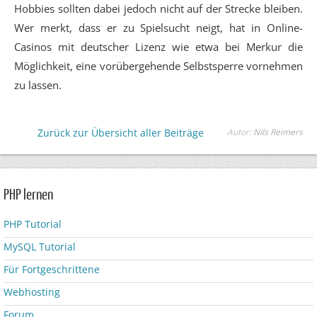
Hobbies sollten dabei jedoch nicht auf der Strecke bleiben.
Wer merkt, dass er zu Spielsucht neigt, hat in Online-
Casinos mit deutscher Lizenz wie etwa bei Merkur die
Möglichkeit, eine vorübergehende Selbstsperre vornehmen
zu lassen.
Zurück zur Übersicht aller Beiträge
Autor:
Nils Reimers
PHP lernen
PHP Tutorial
MySQL Tutorial
Für Fortgeschrittene
Webhosting
Forum