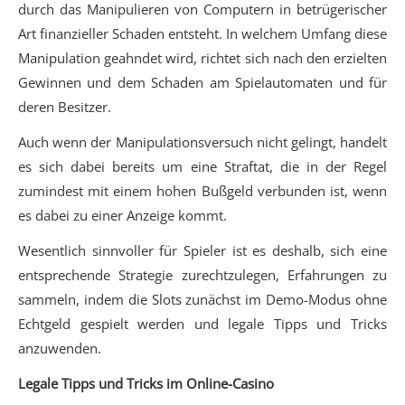
durch das Manipulieren von Computern in betrügerischer
Art finanzieller Schaden entsteht. In welchem Umfang diese
Manipulation geahndet wird, richtet sich nach den erzielten
Gewinnen und dem Schaden am Spielautomaten und für
deren Besitzer.
Auch wenn der Manipulationsversuch nicht gelingt, handelt
es sich dabei bereits um eine Straftat, die in der Regel
zumindest mit einem hohen Bußgeld verbunden ist, wenn
es dabei zu einer Anzeige kommt.
Wesentlich sinnvoller für Spieler ist es deshalb, sich eine
entsprechende Strategie zurechtzulegen, Erfahrungen zu
sammeln, indem die Slots zunächst im Demo-Modus ohne
Echtgeld gespielt werden und legale Tipps und Tricks
anzuwenden.
Legale Tipps und Tricks im Online-Casino