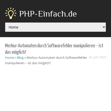
PHP-Einfach.de
Merkur-Automaten durch Softwarefehler manipulieren – ist
das möglich?
26. Juni 2023
Home
»
Blog
»
Merkur-Automaten durch Softwarefehler
manipulieren – ist das möglich?