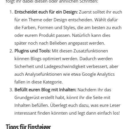
folgt ihr dabei diesen oder ähnlichen Schritten:
Entscheidet euch für ein Design:
Zuerst solltet ihr euch
für ein Theme oder Design entscheiden. Wählt dafür
die Farben, Formen und Styles, die am besten zu euch
oder eurem Produkt passen. Natürlich kann dies
später noch nach Belieben angepasst werden.
Plugins und Tools:
Mit diesen Zusatzfunktionen
können Blogs optimiert werden. Dadurch werden
Sicherheit und Ladegeschwindigkeit verbessert, aber
auch Analysefunktionen wie etwa Google Analytics
fallen in diese Kategorie.
Befüllt euren Blog mit Inhalten:
Nachdem ihr das
Grundgerüst erstellt habt, könnt ihr die Seite mit
Inhalten befüllen. Überlegt euch dazu, was eure Leser
interessant finden könnten und legt dann einfach los!
Tipps für Einsteiger