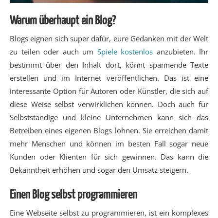
Warum überhaupt ein Blog?
Blogs eignen sich super dafür, eure Gedanken mit der Welt
zu teilen oder auch um
Spiele kostenlos
anzubieten. Ihr
bestimmt über den Inhalt dort, könnt spannende Texte
erstellen und im Internet veröffentlichen. Das ist eine
interessante Option für Autoren oder Künstler, die sich auf
diese Weise selbst verwirklichen können. Doch auch für
Selbstständige und kleine Unternehmen kann sich das
Betreiben eines eigenen Blogs lohnen. Sie erreichen damit
mehr Menschen und können im besten Fall sogar neue
Kunden oder Klienten für sich gewinnen. Das kann die
Bekanntheit erhöhen und sogar den Umsatz steigern.
Einen Blog selbst programmieren
Eine Webseite selbst zu programmieren, ist ein komplexes