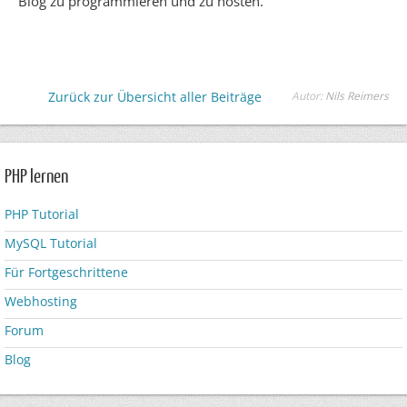
Blog zu programmieren und zu hosten.
Zurück zur Übersicht aller Beiträge
Autor:
Nils Reimers
PHP lernen
PHP Tutorial
MySQL Tutorial
Für Fortgeschrittene
Webhosting
Forum
Blog