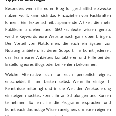
Besonders wenn ihr euren Blog für geschäftliche Zwecke
nutzen wollt, kann sich das Hinzuziehen von Fachkräften
lohnen. Ein Texter schreibt spannende Artikel, die mehr
Publikum anziehen und SEO-Fachleute wissen genau,
welche Keywords eure Website nach ganz oben bringen.
Der Vorteil von Plattformen, die euch ein System zur
Nutzung anbieten, ist deren Support. Ihr könnt jederzeit
das Team eures Anbieters kontaktieren und Hilfe bei der
Erstellung eures Blogs oder bei Fehlern bekommen.
Welche Alternative sich für euch persönlich eignet,
entscheidet ihr am besten selbst. Wenn ihr einige IT-
Kenntnisse mitbringt und in die Welt der Webkodierung
einsteigen möchtet, könnt ihr an Schulungen und Kursen
teilnehmen. So lernt ihr die Programmiersprachen und
könnt euch das nötige Wissen aneignen, um euren eigenen