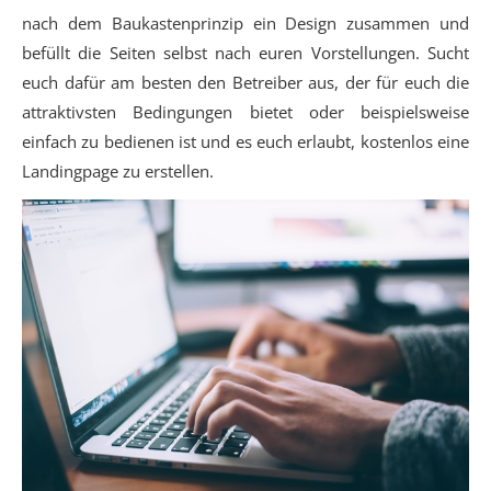
nach dem Baukastenprinzip ein Design zusammen und
befüllt die Seiten selbst nach euren Vorstellungen. Sucht
euch dafür am besten den Betreiber aus, der für euch die
attraktivsten Bedingungen bietet oder beispielsweise
einfach zu bedienen ist und es euch erlaubt, kostenlos eine
Landingpage zu erstellen.