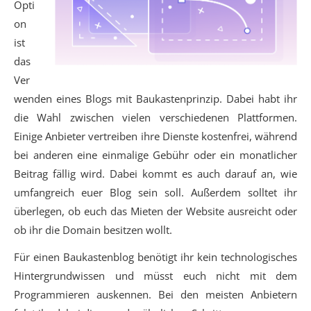
Opti
on
ist
das
Ver
wenden eines Blogs mit Baukastenprinzip. Dabei habt ihr
die Wahl zwischen vielen verschiedenen Plattformen.
Einige Anbieter vertreiben ihre Dienste kostenfrei, während
bei anderen eine einmalige Gebühr oder ein monatlicher
Beitrag fällig wird. Dabei kommt es auch darauf an, wie
umfangreich euer Blog sein soll. Außerdem solltet ihr
überlegen, ob euch das Mieten der Website ausreicht oder
ob ihr die Domain besitzen wollt.
Für einen Baukastenblog benötigt ihr kein technologisches
Hintergrundwissen und müsst euch nicht mit dem
Programmieren auskennen. Bei den meisten Anbietern