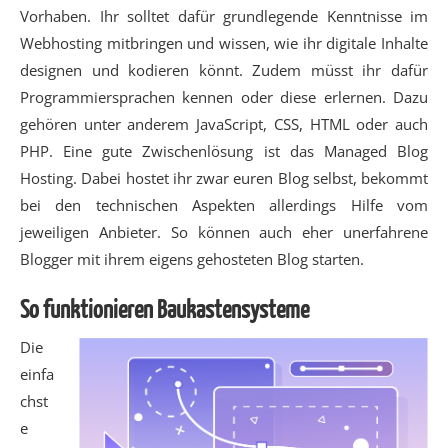
Vorhaben. Ihr solltet dafür grundlegende Kenntnisse im
Webhosting mitbringen und wissen, wie ihr digitale Inhalte
designen und kodieren könnt. Zudem müsst ihr dafür
Programmiersprachen kennen oder diese erlernen. Dazu
gehören unter anderem JavaScript, CSS, HTML oder auch
PHP. Eine gute Zwischenlösung ist das Managed Blog
Hosting. Dabei hostet ihr zwar euren Blog selbst, bekommt
bei den technischen Aspekten allerdings Hilfe vom
jeweiligen Anbieter. So können auch eher unerfahrene
Blogger mit ihrem eigens gehosteten Blog starten.
So funktionieren Baukastensysteme
Die
einfa
chst
e