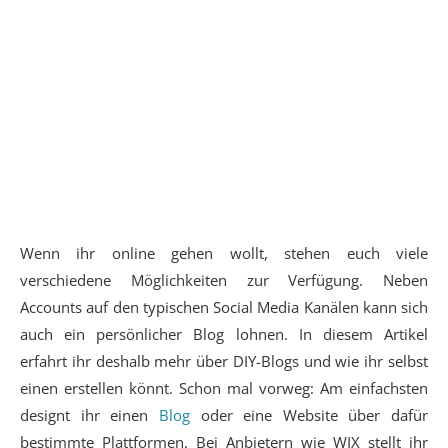
Wenn ihr online gehen wollt, stehen euch viele
verschiedene Möglichkeiten zur Verfügung. Neben
Accounts auf den typischen Social Media Kanälen kann sich
auch ein persönlicher Blog lohnen. In diesem Artikel
erfahrt ihr deshalb mehr über DIY-Blogs und wie ihr selbst
einen erstellen könnt. Schon mal vorweg: Am einfachsten
designt ihr einen
Blog
oder eine Website über dafür
bestimmte Plattformen. Bei Anbietern wie WIX stellt ihr