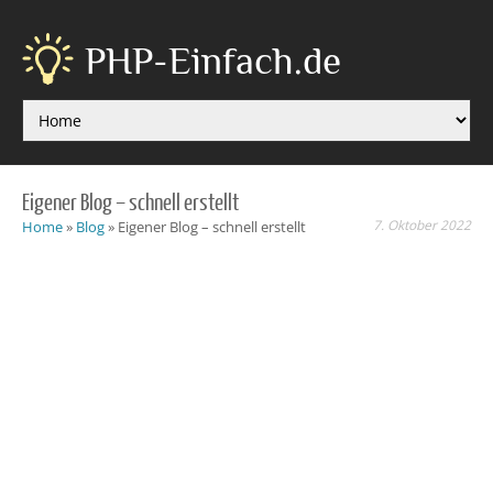
PHP-Einfach.de
Eigener Blog – schnell erstellt
7. Oktober 2022
Home
»
Blog
»
Eigener Blog – schnell erstellt