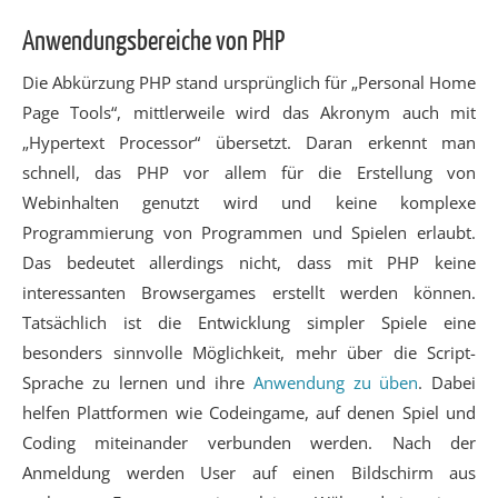
Anwendungsbereiche von PHP
Die Abkürzung PHP stand ursprünglich für „Personal Home
Page Tools“, mittlerweile wird das Akronym auch mit
„Hypertext Processor“ übersetzt. Daran erkennt man
schnell, das PHP vor allem für die Erstellung von
Webinhalten genutzt wird und keine komplexe
Programmierung von Programmen und Spielen erlaubt.
Das bedeutet allerdings nicht, dass mit PHP keine
interessanten Browsergames erstellt werden können.
Tatsächlich ist die Entwicklung simpler Spiele eine
besonders sinnvolle Möglichkeit, mehr über die Script-
Sprache zu lernen und ihre
Anwendung zu üben
. Dabei
helfen Plattformen wie Codeingame, auf denen Spiel und
Coding miteinander verbunden werden. Nach der
Anmeldung werden User auf einen Bildschirm aus