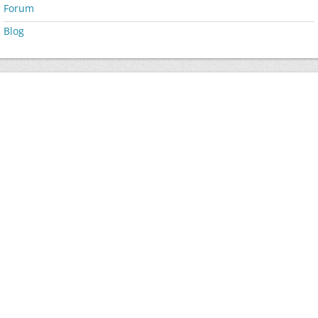
Forum
Blog