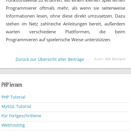
Funktionsweise zu erfahren. Mit einem kleinen Spiel lernen
Programmierer oftmals mehr, als wenn sie seitenweise
Informationen lesen, ohne diese direkt umzusetzen. Dazu
stehen im Netz zahlreiche Anleitungen bereit, außerdem
warten verschiedene Plattformen, die beim
Programmieren auf spielerische Weise unterstützen.
Zurück zur Übersicht aller Beiträge
Autor:
Nils Reimers
PHP lernen
PHP Tutorial
MySQL Tutorial
Für Fortgeschrittene
Webhosting