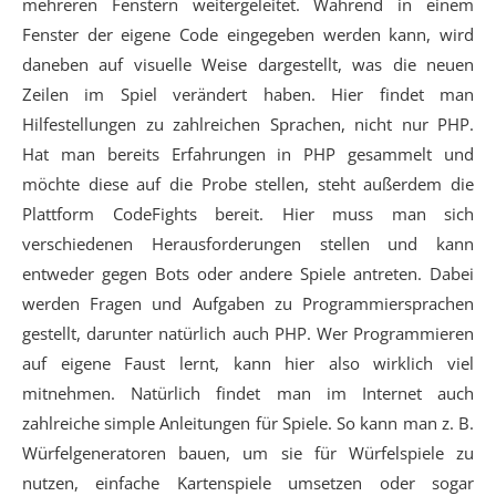
mehreren Fenstern weitergeleitet. Während in einem
Fenster der eigene Code eingegeben werden kann, wird
daneben auf visuelle Weise dargestellt, was die neuen
Zeilen im Spiel verändert haben. Hier findet man
Hilfestellungen zu zahlreichen Sprachen, nicht nur PHP.
Hat man bereits Erfahrungen in PHP gesammelt und
möchte diese auf die Probe stellen, steht außerdem die
Plattform CodeFights bereit. Hier muss man sich
verschiedenen Herausforderungen stellen und kann
entweder gegen Bots oder andere Spiele antreten. Dabei
werden Fragen und Aufgaben zu Programmiersprachen
gestellt, darunter natürlich auch PHP. Wer Programmieren
auf eigene Faust lernt, kann hier also wirklich viel
mitnehmen. Natürlich findet man im Internet auch
zahlreiche simple Anleitungen für Spiele. So kann man z. B.
Würfelgeneratoren bauen, um sie für Würfelspiele zu
nutzen, einfache Kartenspiele umsetzen oder sogar