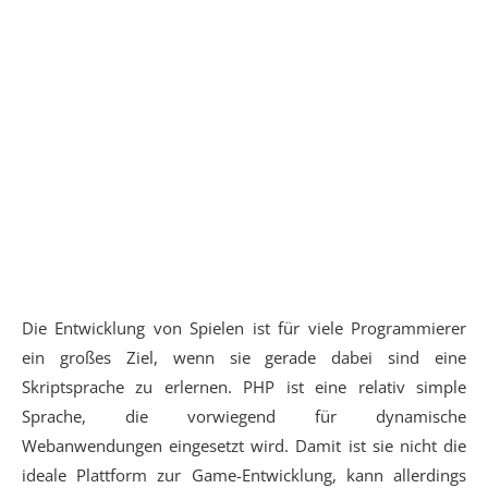
Die Entwicklung von Spielen ist für viele Programmierer
ein großes Ziel, wenn sie gerade dabei sind eine
Skriptsprache zu erlernen. PHP ist eine relativ simple
Sprache, die vorwiegend für dynamische
Webanwendungen eingesetzt wird. Damit ist sie nicht die
ideale Plattform zur Game-Entwicklung, kann allerdings