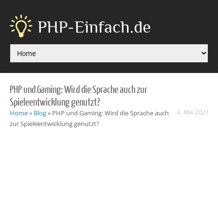
PHP-Einfach.de
PHP und Gaming: Wird die Sprache auch zur
Spieleentwicklung genutzt?
6. Mai 2021
Home
»
Blog
»
PHP und Gaming: Wird die Sprache auch
zur Spieleentwicklung genutzt?