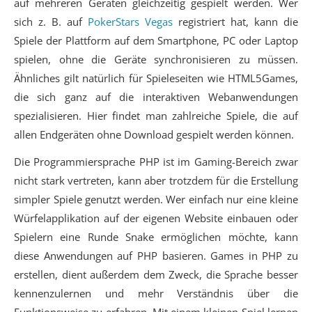
auf mehreren Geräten gleichzeitig gespielt werden. Wer
sich z. B. auf
PokerStars Vegas
registriert hat, kann die
Spiele der Plattform auf dem Smartphone, PC oder Laptop
spielen, ohne die Geräte synchronisieren zu müssen.
Ähnliches gilt natürlich für Spieleseiten wie HTML5Games,
die sich ganz auf die interaktiven Webanwendungen
spezialisieren. Hier findet man zahlreiche Spiele, die auf
allen Endgeräten ohne Download gespielt werden können.
Die Programmiersprache PHP ist im Gaming-Bereich zwar
nicht stark vertreten, kann aber trotzdem für die Erstellung
simpler Spiele genutzt werden. Wer einfach nur eine kleine
Würfelapplikation auf der eigenen Website einbauen oder
Spielern eine Runde Snake ermöglichen möchte, kann
diese Anwendungen auf PHP basieren. Games in PHP zu
erstellen, dient außerdem dem Zweck, die Sprache besser
kennenzulernen und mehr Verständnis über die