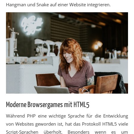
Hangman und Snake auf einer Website integrieren.
Moderne Browsergames mit HTML5
Während PHP eine wichtige Sprache für die Entwicklung
von Websites geworden ist, hat das Protokoll HTML5 viele
Script-Sprachen überholt. Besonders wenn es um