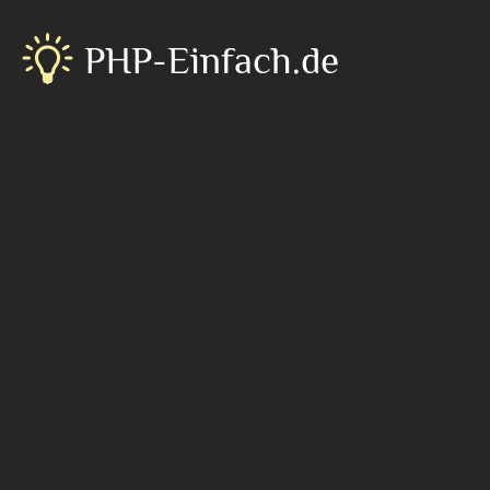
PHP-Einfach.de