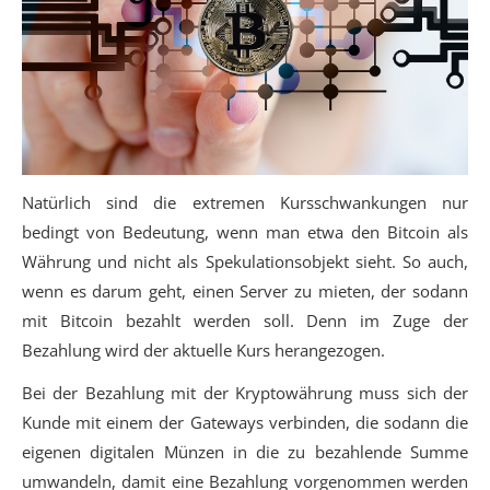
Natürlich sind die extremen Kursschwankungen nur
bedingt von Bedeutung, wenn man etwa den Bitcoin als
Währung und nicht als Spekulationsobjekt sieht. So auch,
wenn es darum geht, einen Server zu mieten, der sodann
mit Bitcoin bezahlt werden soll. Denn im Zuge der
Bezahlung wird der aktuelle Kurs herangezogen.
Bei der Bezahlung mit der Kryptowährung muss sich der
Kunde mit einem der Gateways verbinden, die sodann die
eigenen digitalen Münzen in die zu bezahlende Summe
umwandeln, damit eine Bezahlung vorgenommen werden