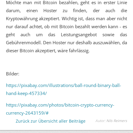
Möchte man mit Bitcoin bezahlen, geht es in erster Linie
darum, einen Hoster zu finden, der auch die
Kryptowährung akzeptiert. Wichtig ist, dass man aber nicht
nur darauf achtet, ob mit Bitcoin bezahlt werden kann - es
geht auch um das Leistungsangebot sowie das
Gebührenmodell. Den Hoster nur deshalb auszuwählen, da
dieser Bitcoin akzeptiert, wäre fahrlässig.
Bilder:
https://pixabay.com/illustrations/ball-round-binary-ball-
hand-keep-457334/
https://pixabay.com/photos/bitcoin-crypto-currency-
currency-2643159/#
Zurück zur Übersicht aller Beiträge
Autor:
Nils Reimers