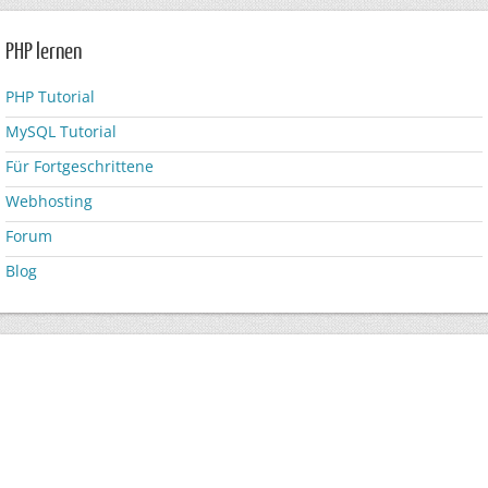
PHP lernen
PHP Tutorial
MySQL Tutorial
Für Fortgeschrittene
Webhosting
Forum
Blog