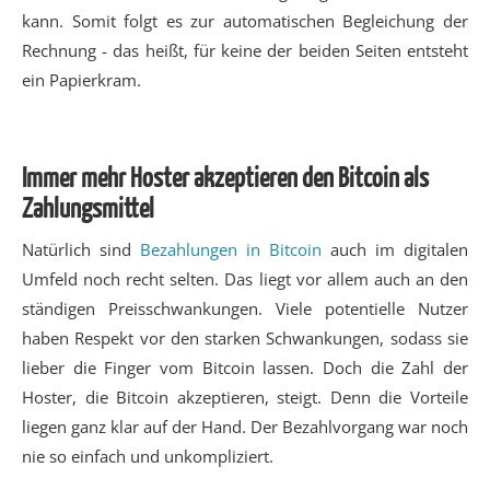
kann. Somit folgt es zur automatischen Begleichung der
Rechnung - das heißt, für keine der beiden Seiten entsteht
ein Papierkram.
Immer mehr Hoster akzeptieren den Bitcoin als
Zahlungsmittel
Natürlich sind
Bezahlungen in Bitcoin
auch im digitalen
Umfeld noch recht selten. Das liegt vor allem auch an den
ständigen Preisschwankungen. Viele potentielle Nutzer
haben Respekt vor den starken Schwankungen, sodass sie
lieber die Finger vom Bitcoin lassen. Doch die Zahl der
Hoster, die Bitcoin akzeptieren, steigt. Denn die Vorteile
liegen ganz klar auf der Hand. Der Bezahlvorgang war noch
nie so einfach und unkompliziert.