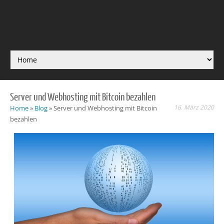
Server und Webhosting mit Bitcoin bezahlen
16. März 2020
Home
»
Blog
»
Server und Webhosting mit Bitcoin
bezahlen