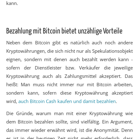
kann.
Bezahlung mit Bitcoin bietet unzählige Vorteile
Neben dem Bitcoin gibt es natürlich auch noch andere
Kryptowährungen, die sich nicht nur als Spekulationsobjekt
eignen, sondern mit denen auch bezahlt werden kann -
sofern der Dienstleister bzw. Verkäufer die jeweilige
Kryptowährung auch als Zahlungsmittel akzeptiert. Das
heißt: Man muss nicht immer nur mit Bitcoin arbeiten,
sondern kann, sofern diese Kryptowährung akzeptiert
wird,
auch Bitcoin Cash kaufen und damit bezahlen
.
Die Gründe, warum man mit einer Kryptowährung wie
dem Bitcoin bezahlen sollte, sind vielfältig. Ein Argument,
das immer wieder erwähnt wird, ist die Anonymität. Denn
es ist in der heutigen Zeit nicht mehr erforderlich, dass