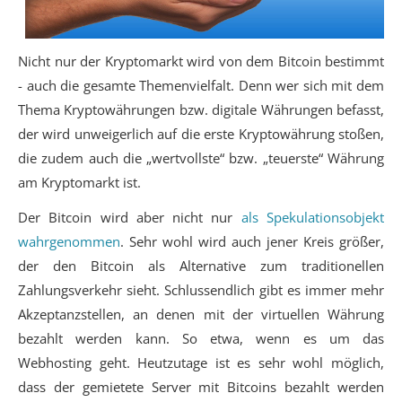
Nicht nur der Kryptomarkt wird von dem Bitcoin bestimmt
- auch die gesamte Themenvielfalt. Denn wer sich mit dem
Thema Kryptowährungen bzw. digitale Währungen befasst,
der wird unweigerlich auf die erste Kryptowährung stoßen,
die zudem auch die „wertvollste“ bzw. „teuerste“ Währung
am Kryptomarkt ist.
Der Bitcoin wird aber nicht nur
als Spekulationsobjekt
wahrgenommen
. Sehr wohl wird auch jener Kreis größer,
der den Bitcoin als Alternative zum traditionellen
Zahlungsverkehr sieht. Schlussendlich gibt es immer mehr
Akzeptanzstellen, an denen mit der virtuellen Währung
bezahlt werden kann. So etwa, wenn es um das
Webhosting geht. Heutzutage ist es sehr wohl möglich,
dass der gemietete Server mit Bitcoins bezahlt werden