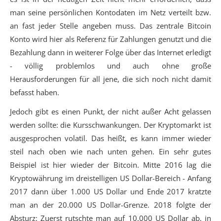
man seine persönlichen Kontodaten im Netz verteilt bzw.
an fast jeder Stelle angeben muss. Das zentrale Bitcoin
Konto wird hier als Referenz für Zahlungen genutzt und die
Bezahlung dann in weiterer Folge über das Internet erledigt
- völlig problemlos und auch ohne große
Herausforderungen für all jene, die sich noch nicht damit
befasst haben.
Jedoch gibt es einen Punkt, der nicht außer Acht gelassen
werden sollte: die Kursschwankungen. Der Kryptomarkt ist
ausgesprochen volatil. Das heißt, es kann immer wieder
steil nach oben wie nach unten gehen. Ein sehr gutes
Beispiel ist hier wieder der Bitcoin. Mitte 2016 lag die
Kryptowährung im dreistelligen US Dollar-Bereich - Anfang
2017 dann über 1.000 US Dollar und Ende 2017 kratzte
man an der 20.000 US Dollar-Grenze. 2018 folgte der
Absturz: Zuerst rutschte man auf 10.000 US Dollar ab, in