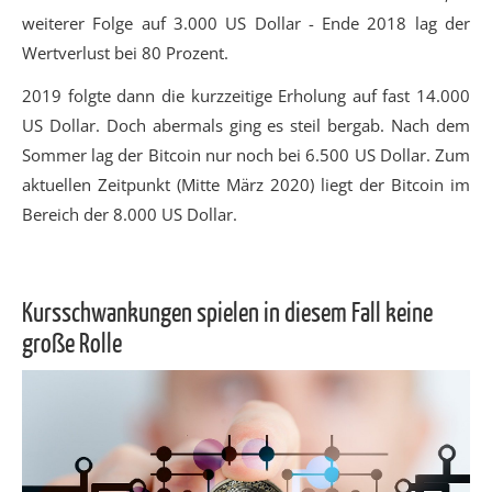
weiterer Folge auf 3.000 US Dollar - Ende 2018 lag der
Wertverlust bei 80 Prozent.
2019 folgte dann die kurzzeitige Erholung auf fast 14.000
US Dollar. Doch abermals ging es steil bergab. Nach dem
Sommer lag der Bitcoin nur noch bei 6.500 US Dollar. Zum
aktuellen Zeitpunkt (Mitte März 2020) liegt der Bitcoin im
Bereich der 8.000 US Dollar.
Kursschwankungen spielen in diesem Fall keine
große Rolle