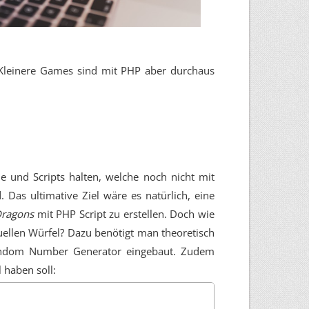
 Kleinere Games sind mit PHP aber durchaus
e und Scripts halten, welche noch nicht mit
 Das ultimative Ziel wäre es natürlich, eine
ragons
mit PHP Script zu erstellen. Doch wie
uellen Würfel? Dazu benötigt man theoretisch
andom Number Generator eingebaut. Zudem
 haben soll: