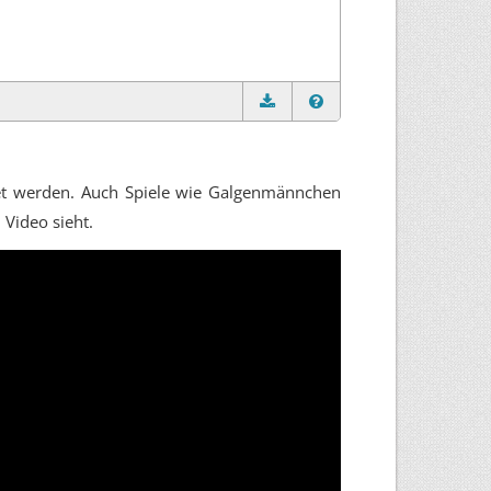
 werden. Auch Spiele wie Galgenmännchen
Video sieht.