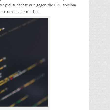
s Spiel zunächst nur gegen die CPU spielbar
eise umsetzbar machen.