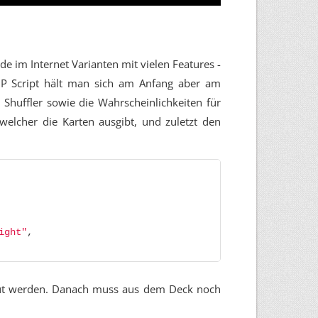
de im Internet Varianten mit vielen Features -
HP Script hält man sich am Anfang aber am
Shuffler sowie die Wahrscheinlichkeiten für
 welcher die Karten ausgibt, und zuletzt den
ight"
,
aut werden. Danach muss aus dem Deck noch