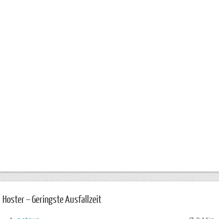
Hoster – Geringste Ausfallzeit