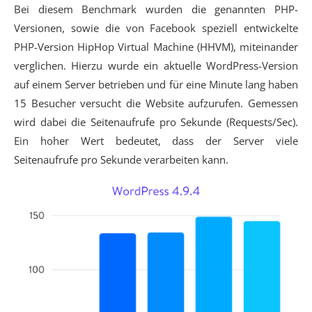
Bei diesem Benchmark wurden die genannten PHP-
Versionen, sowie die von Facebook speziell entwickelte
PHP-Version HipHop Virtual Machine (HHVM), miteinander
verglichen. Hierzu wurde ein aktuelle WordPress-Version
auf einem Server betrieben und für eine Minute lang haben
15 Besucher versucht die Website aufzurufen. Gemessen
wird dabei die Seitenaufrufe pro Sekunde (Requests/Sec).
Ein hoher Wert bedeutet, dass der Server viele
Seitenaufrufe pro Sekunde verarbeiten kann.