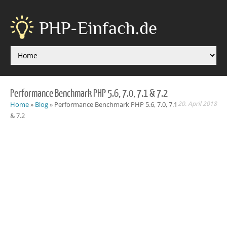
PHP-Einfach.de
Performance Benchmark PHP 5.6, 7.0, 7.1 & 7.2
20. April 2018
Home
»
Blog
»
Performance Benchmark PHP 5.6, 7.0, 7.1
& 7.2