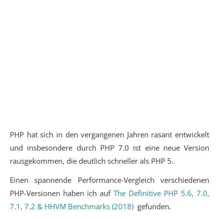
PHP hat sich in den vergangenen Jahren rasant entwickelt
und insbesondere durch PHP 7.0 ist eine neue Version
rausgekommen, die deutlich schneller als PHP 5.
Einen spannende Performance-Vergleich verschiedenen
PHP-Versionen haben ich auf
The Definitive PHP 5.6, 7.0,
7.1, 7.2 & HHVM Benchmarks (2018)
gefunden.