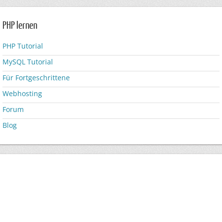
PHP lernen
PHP Tutorial
MySQL Tutorial
Für Fortgeschrittene
Webhosting
Forum
Blog