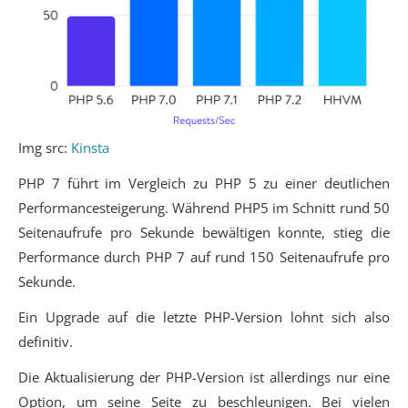
Img src:
Kinsta
PHP 7 führt im Vergleich zu PHP 5 zu einer deutlichen
Performancesteigerung. Während PHP5 im Schnitt rund 50
Seitenaufrufe pro Sekunde bewältigen konnte, stieg die
Performance durch PHP 7 auf rund 150 Seitenaufrufe pro
Sekunde.
Ein Upgrade auf die letzte PHP-Version lohnt sich also
definitiv.
Die Aktualisierung der PHP-Version ist allerdings nur eine
Option, um seine Seite zu beschleunigen. Bei vielen