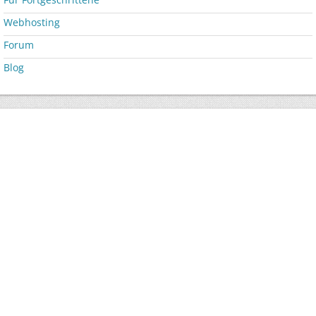
Webhosting
Forum
Blog