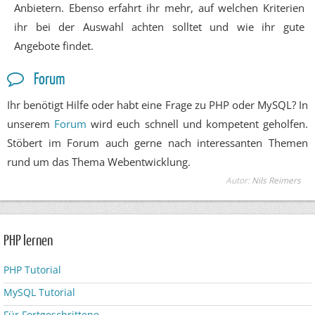
Anbietern. Ebenso erfahrt ihr mehr, auf welchen Kriterien
ihr bei der Auswahl achten solltet und wie ihr gute
Angebote findet.
Forum
Ihr benötigt Hilfe oder habt eine Frage zu PHP oder MySQL? In
unserem
Forum
wird euch schnell und kompetent geholfen.
Stöbert im Forum auch gerne nach interessanten Themen
rund um das Thema Webentwicklung.
Autor:
Nils Reimers
PHP lernen
PHP Tutorial
MySQL Tutorial
Für Fortgeschrittene