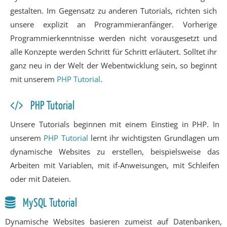
gestalten. Im Gegensatz zu anderen Tutorials, richten sich
unsere explizit an Programmieranfänger. Vorherige
Programmierkenntnisse werden nicht vorausgesetzt und
alle Konzepte werden Schritt für Schritt erläutert. Solltet ihr
ganz neu in der Welt der Webentwicklung sein, so beginnt
mit unserem
PHP Tutorial
.
PHP Tutorial
Unsere Tutorials beginnen mit einem Einstieg in PHP. In
unserem
PHP Tutorial
lernt ihr wichtigsten Grundlagen um
dynamische Web­sites zu erstellen, beispiels­weise das
Arbeiten mit Variablen, mit if-Anweisungen, mit Schleifen
oder mit Dateien.
MySQL Tutorial
Dynamische Websites basieren zumeist auf Datenbanken,