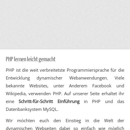
PHP lernen leicht gemacht
PHP ist die weit verbreitetste Programmiersprache für die
Entwicklung dynamischer Webanwendungen. Viele
bekannte Websites, unter Anderem Facebook und
Wikipedia, verwenden PHP. Auf unserer Seite erhaltet ihr
eine
Schritt-für-Schritt Einführung
in PHP und das
Datenbanksystem MySQL.
Wir möchten euch den Einstieg in die Welt der
dynamischen Webseiten dabei so einfach wie möglich