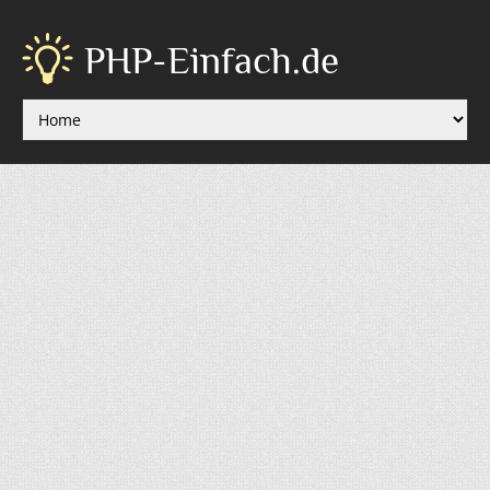
PHP-Einfach.de