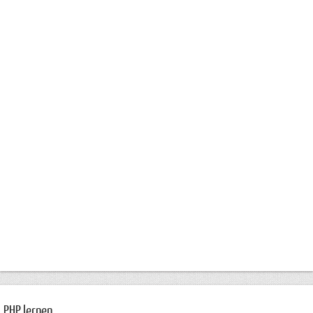
PHP lernen