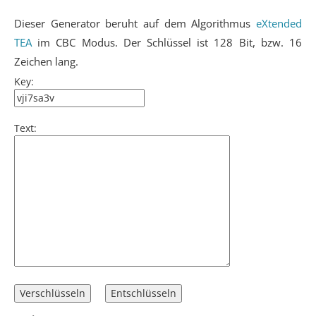
Dieser Generator beruht auf dem Algorithmus
eXtended
TEA
im CBC Modus. Der Schlüssel ist 128 Bit, bzw. 16
Zeichen lang.
Key:
Text: