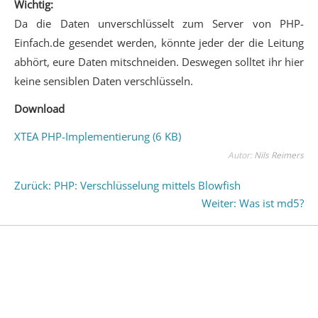
Wichtig:
Da die Daten unverschlüsselt zum Server von PHP-
Einfach.de gesendet werden, könnte jeder der die Leitung
abhört, eure Daten mitschneiden. Deswegen solltet ihr hier
keine sensiblen Daten verschlüsseln.
Download
XTEA PHP-Implementierung (6 KB)
Autor:
Nils Reimers
Zurück: PHP: Verschlüsselung mittels Blowfish
Weiter: Was ist md5?