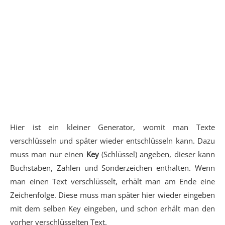
Hier ist ein kleiner Generator, womit man Texte
verschlüsseln und später wieder entschlüsseln kann. Dazu
muss man nur einen
Key
(Schlüssel) angeben, dieser kann
Buchstaben, Zahlen und Sonderzeichen enthalten. Wenn
man einen Text verschlüsselt, erhält man am Ende eine
Zeichenfolge. Diese muss man später hier wieder eingeben
mit dem selben Key eingeben, und schon erhält man den
vorher verschlüsselten Text.