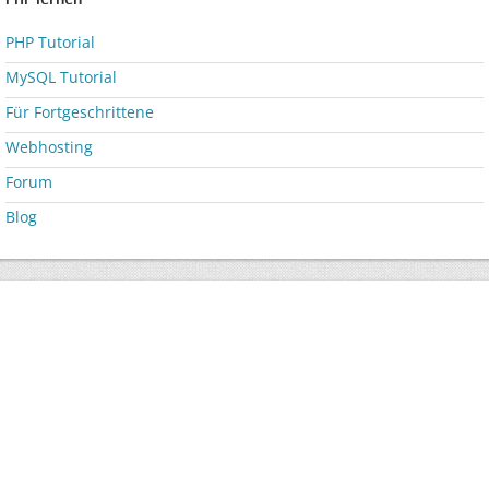
PHP Tutorial
MySQL Tutorial
Für Fortgeschrittene
Webhosting
Forum
Blog