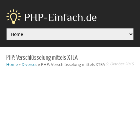
PHP-Einfach.de
PHP: Verschlüsselung mittels XTEA
9. Oktober 2015
Home
»
Diverses
»
PHP: Verschlüsselung mittels XTEA